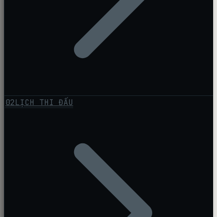
02
LỊCH THI ĐẤU