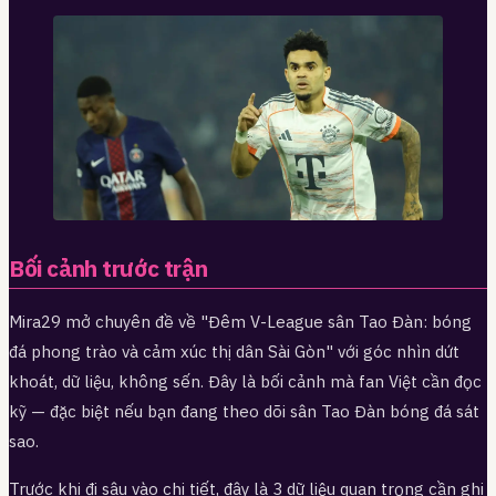
Bối cảnh trước trận
Mira29 mở chuyên đề về "Đêm V-League sân Tao Đàn: bóng
đá phong trào và cảm xúc thị dân Sài Gòn" với góc nhìn dứt
khoát, dữ liệu, không sến. Đây là bối cảnh mà fan Việt cần đọc
kỹ — đặc biệt nếu bạn đang theo dõi sân Tao Đàn bóng đá sát
sao.
Trước khi đi sâu vào chi tiết, đây là 3 dữ liệu quan trọng cần ghi