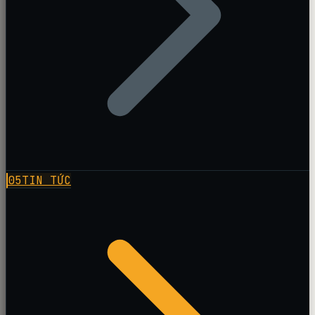
05
TIN TỨC