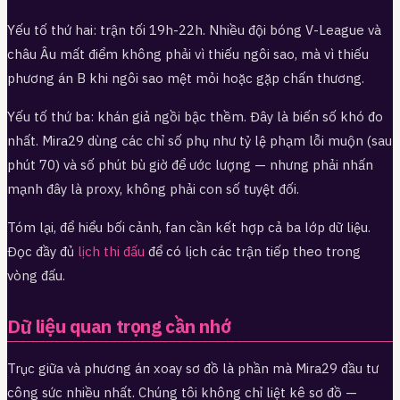
Yếu tố thứ hai: trận tối 19h-22h. Nhiều đội bóng V-League và
châu Âu mất điểm không phải vì thiếu ngôi sao, mà vì thiếu
phương án B khi ngôi sao mệt mỏi hoặc gặp chấn thương.
Yếu tố thứ ba: khán giả ngồi bậc thềm. Đây là biến số khó đo
nhất. Mira29 dùng các chỉ số phụ như tỷ lệ phạm lỗi muộn (sau
phút 70) và số phút bù giờ để ước lượng — nhưng phải nhấn
mạnh đây là proxy, không phải con số tuyệt đối.
Tóm lại, để hiểu bối cảnh, fan cần kết hợp cả ba lớp dữ liệu.
Đọc đầy đủ
lịch thi đấu
để có lịch các trận tiếp theo trong
vòng đấu.
Dữ liệu quan trọng cần nhớ
Trục giữa và phương án xoay sơ đồ là phần mà Mira29 đầu tư
công sức nhiều nhất. Chúng tôi không chỉ liệt kê sơ đồ —