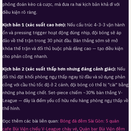
phỏng đoán kèo cá cược, mà đưa ra hai kịch bản khả dĩ với
điều kiện rõ ràng.
Kịch bản 1 (xác suất cao hơn):
Nếu cấu trúc 4-3-3 vận hành
ổn và pressing trigger hoạt động đúng nhịp, đội bóng sẽ áp
đảo về thế trận trong 30 phút đầu. Bàn thắng sớm sẽ mở
khóa thế trận và đối thủ buộc phải dâng cao — tạo điều kiện
cho phản công nhanh.
Kịch bản 2 (xác suất thấp hơn nhưng đáng cảnh giác):
Nếu
đối thủ đặt khối phòng ngự thấp ngay từ đầu và sử dụng phản
công với cầu thủ tốc độ ở 2 cánh, đội bóng có thể bị "cài" bằng
những pha bóng chết. Set-piece chiếm ~30% bàn thắng V-
League — đây là điểm yếu cố hữu nếu hàng phòng ngự thấp về
thể hình.
Đọc thêm các bài liên quan:
Bóng đá đêm Sài Gòn: 5 quán
cafe Bùi Viện chiếu V-League cháy vé
,
Quán bar Bùi Viện đêm