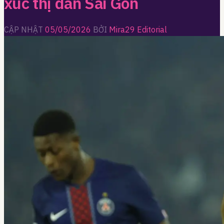
xúc thị dân Sài Gòn
CẬP NHẬT
05/05/2026
BỞI
Mira29 Editorial