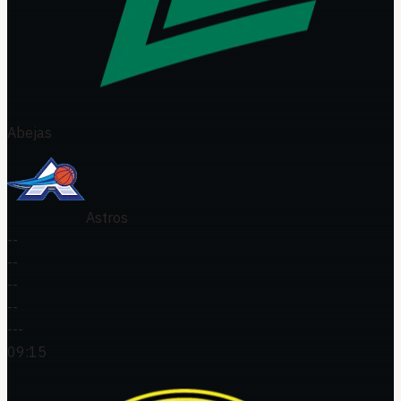
Abejas
Astros
-
-
-
-
-
-
-
-
-
-
-
09:15