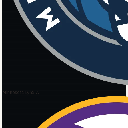
Minnesota Lynx W