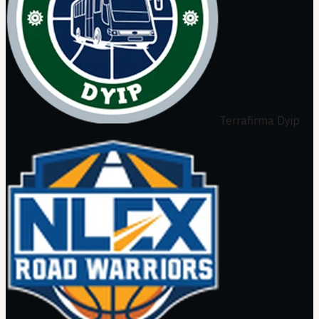
Terrafirma Dyip