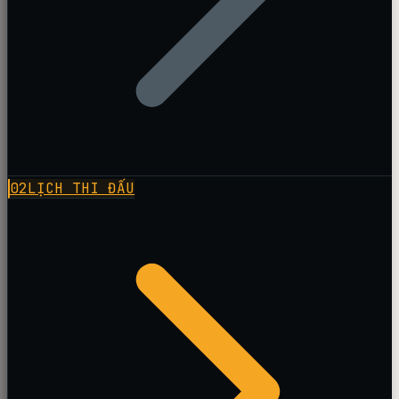
02
LỊCH THI ĐẤU