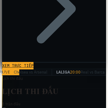
XEM TRỰC TIẾP
0
Chelsea vs Arsenal
LIVE
LALIGA
20:00
Real vs Barca
SER
Lịch thi đấu
LỊCH THI ĐẤU
8
trận đấu