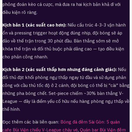
phỏng đoán kèo cá cược, mà đưa ra hai kịch bản khả dĩ với
điều kiện rõ ràng.
Kịch bản 1 (xác suất cao hơn):
Nếu cấu trúc 4-3-3 vận hành
ổn và pressing trigger hoạt động đúng nhịp, đội bóng sẽ áp
đảo về thế trận trong 30 phút đầu. Bàn thắng sớm sẽ mở
khóa thế trận và đối thủ buộc phải dâng cao — tạo điều kiện
cho phản công nhanh.
Kịch bản 2 (xác suất thấp hơn nhưng đáng cảnh giác):
Nếu
đối thủ đặt khối phòng ngự thấp ngay từ đầu và sử dụng phản
công với cầu thủ tốc độ ở 2 cánh, đội bóng có thể bị "cài" bằng
những pha bóng chết. Set-piece chiếm ~30% bàn thắng V-
League — đây là điểm yếu cố hữu nếu hàng phòng ngự thấp về
thể hình.
Đọc thêm các bài liên quan:
Bóng đá đêm Sài Gòn: 5 quán
cafe Bùi Viện chiếu V-League cháy vé
,
Quán bar Bùi Viện đêm