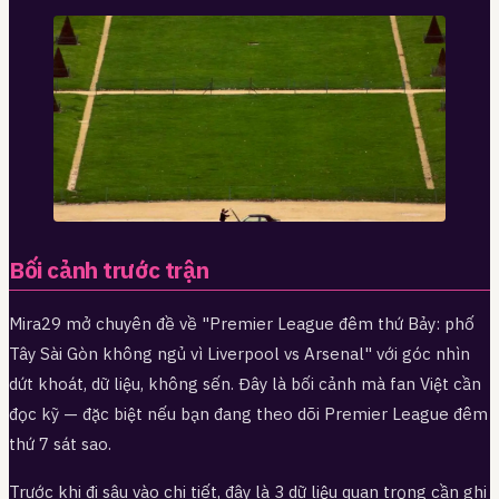
Bối cảnh trước trận
Mira29 mở chuyên đề về "Premier League đêm thứ Bảy: phố
Tây Sài Gòn không ngủ vì Liverpool vs Arsenal" với góc nhìn
dứt khoát, dữ liệu, không sến. Đây là bối cảnh mà fan Việt cần
đọc kỹ — đặc biệt nếu bạn đang theo dõi Premier League đêm
thứ 7 sát sao.
Trước khi đi sâu vào chi tiết, đây là 3 dữ liệu quan trọng cần ghi