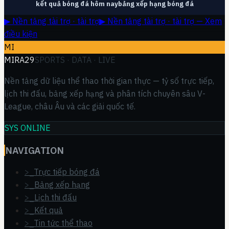
kết quả bóng đá hôm nay
bảng xếp hạng bóng đá
▶ Nền tảng tài trợ · tài trợ
▶ Nền tảng tài trợ · tài trợ — Xem
điều kiện
MI
MIRA29
SPORTS · DATA · LIVE
Nền tảng dữ liệu thể thao thời gian thực — tỷ số trực tiếp,
lịch thi đấu, bảng xếp hạng và phân tích chuyên sâu V-
League, châu Âu và các giải quốc tế.
SYS ONLINE
NAVIGATION
>_
Trực tiếp bóng đá
>_
Bảng xếp hạng
>_
Lịch thi đấu
>_
Kết quả
>_
Tin tức thể thao