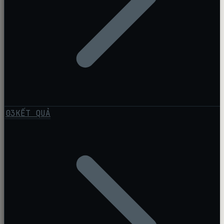
03
KẾT QUẢ