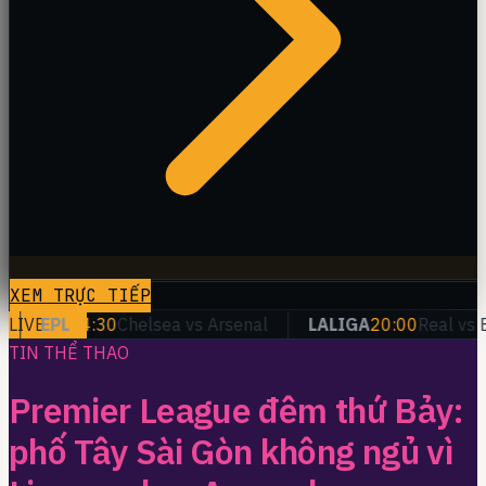
XEM TRỰC TIẾP
EPL
LIVE
14:30
Chelsea vs Arsenal
LALIGA
20:00
Real vs Barca
TIN THỂ THAO
Premier League đêm thứ Bảy:
phố Tây Sài Gòn không ngủ vì