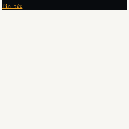
Tin tức