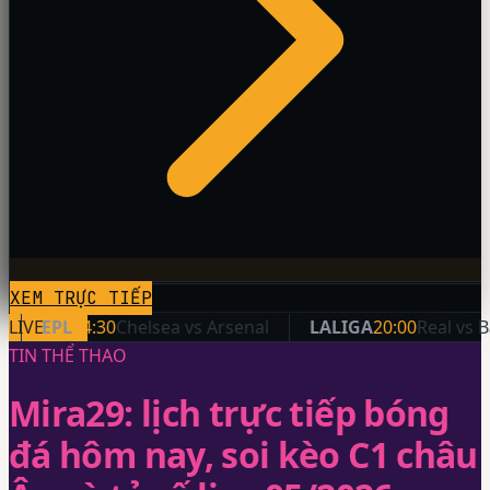
XEM TRỰC TIẾP
EPL
LIVE
14:30
Chelsea vs Arsenal
LALIGA
20:00
Real vs Barca
TIN THỂ THAO
Mira29: lịch trực tiếp bóng
đá hôm nay, soi kèo C1 châu