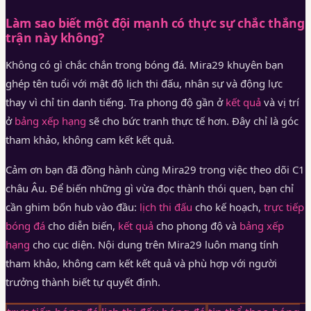
Làm sao biết một đội mạnh có thực sự chắc thắng
trận này không?
Không có gì chắc chắn trong bóng đá. Mira29 khuyên bạn
ghép tên tuổi với mật độ lịch thi đấu, nhân sự và động lực
thay vì chỉ tin danh tiếng. Tra phong độ gần ở
kết quả
và vị trí
ở
bảng xếp hạng
sẽ cho bức tranh thực tế hơn. Đây chỉ là góc
tham khảo, không cam kết kết quả.
Cảm ơn bạn đã đồng hành cùng Mira29 trong việc theo dõi C1
châu Âu. Để biến những gì vừa đọc thành thói quen, bạn chỉ
cần ghim bốn hub vào đầu:
lịch thi đấu
cho kế hoạch,
trực tiếp
bóng đá
cho diễn biến,
kết quả
cho phong độ và
bảng xếp
hạng
cho cục diện. Nội dung trên Mira29 luôn mang tính
tham khảo, không cam kết kết quả và phù hợp với người
trưởng thành biết tự quyết định.