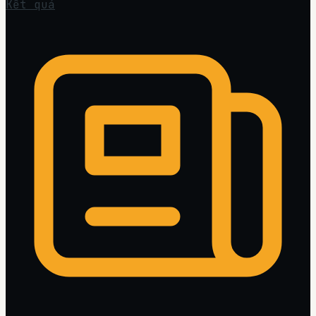
Kết quả