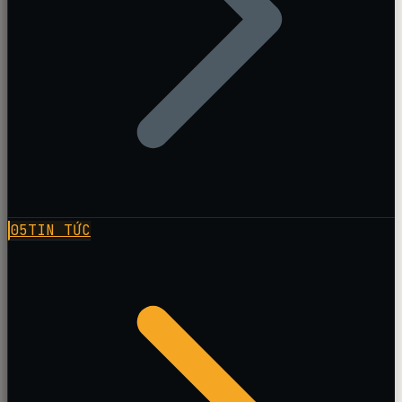
05
TIN TỨC