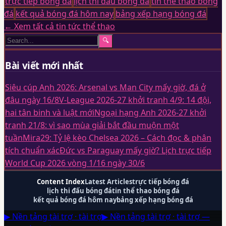
trực tiếp bóng đá
lịch thi đấu bóng đá
tin thể thao bóng
đá
kết quả bóng đá hôm nay
bảng xếp hạng bóng đá
← Xem tất cả tin tức thể thao
🔍
Bài viết mới nhất
Siêu cúp Anh 2026: Arsenal vs Man City mấy giờ, đá ở
đâu ngày 16/8
V-League 2026-27 khởi tranh 4/9: 14 đội,
hai tân binh và luật mới
Ngoại hạng Anh 2026-27 khởi
tranh 21/8: vì sao mùa giải bắt đầu muộn một
tuần
Mira29: Tỷ lệ kèo Chelsea 2026 – Cách đọc & phân
tích chuẩn xác
Đức vs Paraguay mấy giờ? Lịch trực tiếp
World Cup 2026 vòng 1/16 ngày 30/6
Content Index
Latest Articles
trực tiếp bóng đá
lịch thi đấu bóng đá
tin thể thao bóng đá
kết quả bóng đá hôm nay
bảng xếp hạng bóng đá
▶ Nền tảng tài trợ · tài trợ
▶ Nền tảng tài trợ · tài trợ —