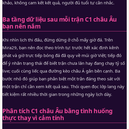
khảo, không cam kết kết quả, người đủ tuổi tự cân nhắc.
Ba tầng dữ liệu sau mỗi trận C1 châu Âu
bạn nên nắm
Khi nhìn lịch thi đấu, đừng dừng ở chỗ mấy giờ đá. Trên
Mira29, bạn nên đọc theo trình tự: trước hết xác định kênh
phát và giờ trực tiếp bóng đá đã quy về múi giờ Việt; tiếp đó
để ý nhãn trạng thái để biết trận chưa lăn hay đang chạy tỷ số
live; cuối cùng liếc qua đường kèo châu Á gắn bên cạnh. Ba
bước nhỏ đó giúp bạn phân biệt một trận đáng theo sát với
một trận chỉ cần xem kết quả sau. Thói quen đọc lớp lang này
tiết kiệm rất nhiều thời gian trong những ngày lịch dày.
Phân tích C1 châu Âu bằng tình huống
thực thay vì cảm tính