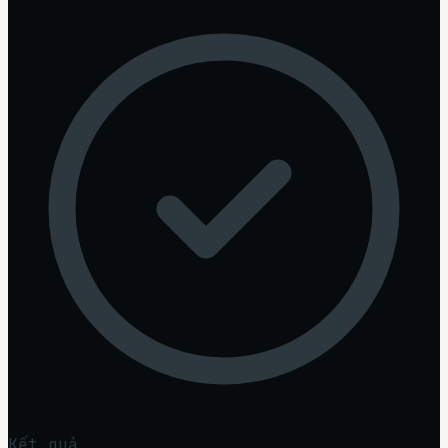
Kết quả