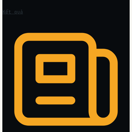
Kết quả