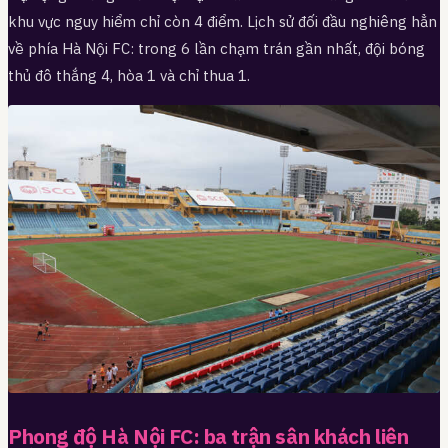
khu vực nguy hiểm chỉ còn 4 điểm. Lịch sử đối đầu nghiêng hẳn
về phía Hà Nội FC: trong 6 lần chạm trán gần nhất, đội bóng
thủ đô thắng 4, hòa 1 và chỉ thua 1.
Phong độ Hà Nội FC: ba trận sân khách liên