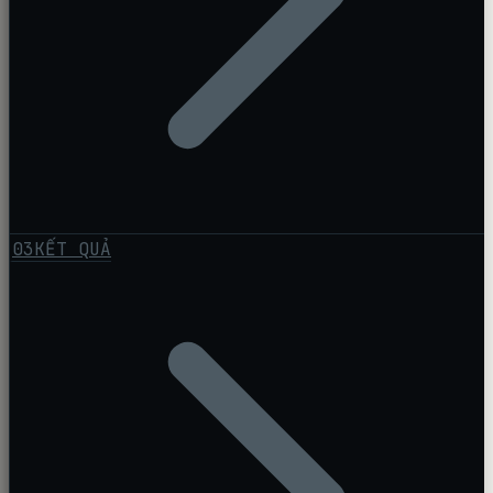
03
KẾT QUẢ