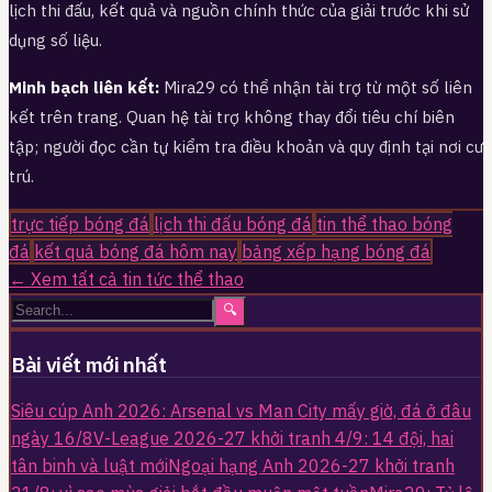
lịch thi đấu, kết quả và nguồn chính thức của giải trước khi sử
dụng số liệu.
Minh bạch liên kết:
Mira29 có thể nhận tài trợ từ một số liên
kết trên trang. Quan hệ tài trợ không thay đổi tiêu chí biên
tập; người đọc cần tự kiểm tra điều khoản và quy định tại nơi cư
trú.
trực tiếp bóng đá
lịch thi đấu bóng đá
tin thể thao bóng
đá
kết quả bóng đá hôm nay
bảng xếp hạng bóng đá
← Xem tất cả tin tức thể thao
🔍
Bài viết mới nhất
Siêu cúp Anh 2026: Arsenal vs Man City mấy giờ, đá ở đâu
ngày 16/8
V-League 2026-27 khởi tranh 4/9: 14 đội, hai
tân binh và luật mới
Ngoại hạng Anh 2026-27 khởi tranh