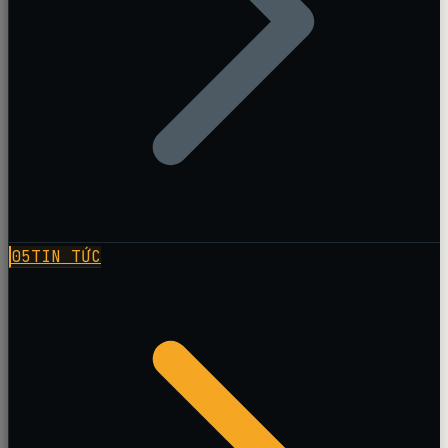
05
TIN TỨC