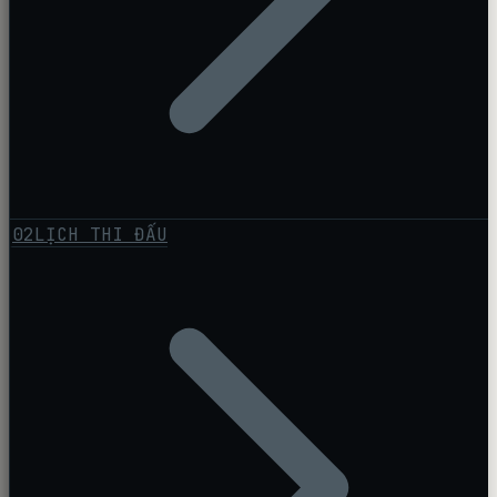
02
LỊCH THI ĐẤU