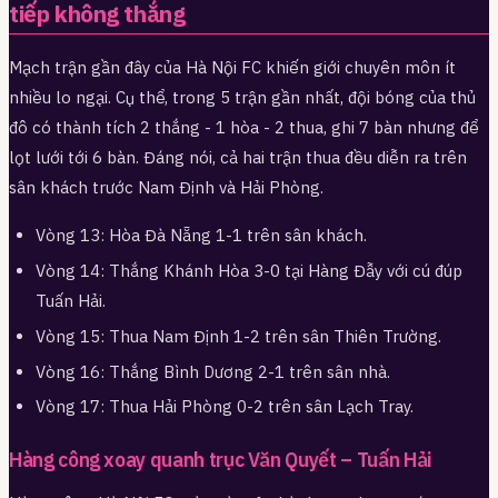
tiếp không thắng
Mạch trận gần đây của Hà Nội FC khiến giới chuyên môn ít
nhiều lo ngại. Cụ thể, trong 5 trận gần nhất, đội bóng của thủ
đô có thành tích 2 thắng - 1 hòa - 2 thua, ghi 7 bàn nhưng để
lọt lưới tới 6 bàn. Đáng nói, cả hai trận thua đều diễn ra trên
sân khách trước Nam Định và Hải Phòng.
Vòng 13: Hòa Đà Nẵng 1-1 trên sân khách.
Vòng 14: Thắng Khánh Hòa 3-0 tại Hàng Đẫy với cú đúp
Tuấn Hải.
Vòng 15: Thua Nam Định 1-2 trên sân Thiên Trường.
Vòng 16: Thắng Bình Dương 2-1 trên sân nhà.
Vòng 17: Thua Hải Phòng 0-2 trên sân Lạch Tray.
Hàng công xoay quanh trục Văn Quyết – Tuấn Hải