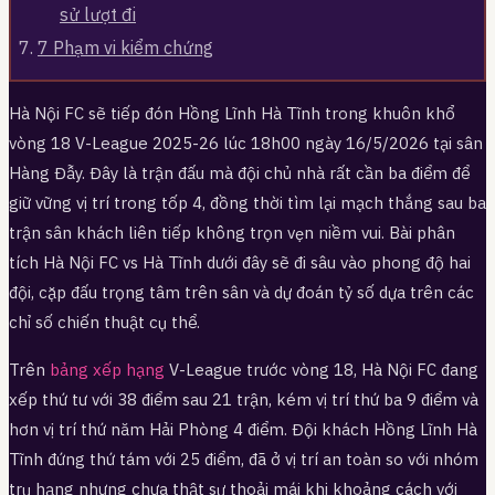
sử lượt đi
7
Phạm vi kiểm chứng
Hà Nội FC sẽ tiếp đón Hồng Lĩnh Hà Tĩnh trong khuôn khổ
vòng 18 V-League 2025-26 lúc 18h00 ngày 16/5/2026 tại sân
Hàng Đẫy. Đây là trận đấu mà đội chủ nhà rất cần ba điểm để
giữ vững vị trí trong tốp 4, đồng thời tìm lại mạch thắng sau ba
trận sân khách liên tiếp không trọn vẹn niềm vui. Bài phân
tích Hà Nội FC vs Hà Tĩnh dưới đây sẽ đi sâu vào phong độ hai
đội, cặp đấu trọng tâm trên sân và dự đoán tỷ số dựa trên các
chỉ số chiến thuật cụ thể.
Trên
bảng xếp hạng
V-League trước vòng 18, Hà Nội FC đang
xếp thứ tư với 38 điểm sau 21 trận, kém vị trí thứ ba 9 điểm và
hơn vị trí thứ năm Hải Phòng 4 điểm. Đội khách Hồng Lĩnh Hà
Tĩnh đứng thứ tám với 25 điểm, đã ở vị trí an toàn so với nhóm
trụ hạng nhưng chưa thật sự thoải mái khi khoảng cách với