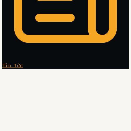
Tin tức