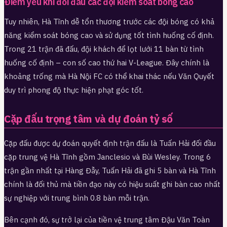
Điểm yếu khi đối đầu các đội kiểm soát bóng cao
Tuy nhiên, Hà Tĩnh dễ tổn thương trước các đội bóng có khả
năng kiểm soát bóng cao và sử dụng tốt tình huống cố định.
Trong 21 trận đã đấu, đội khách để lọt lưới 11 bàn từ tình
huống cố định – con số cao thứ hai V-League. Đây chính là
khoảng trống mà Hà Nội FC có thể khai thác nếu Văn Quyết
duy trì phong độ thực hiện phạt góc tốt.
Cặp đấu trọng tâm và dự đoán tỷ số
Cặp đấu được dự đoán quyết định trận đấu là Tuấn Hải đối đầu
cặp trung vệ Hà Tĩnh gồm Janclesio và Bùi Wesley. Trong 6
trận gần nhất tại Hàng Đẫy, Tuấn Hải đã ghi 5 bàn và Hà Tĩnh
chính là đối thủ mà tiền đạo này có hiệu suất ghi bàn cao nhất
sự nghiệp với trung bình 0.8 bàn mỗi trận.
Bên cạnh đó, sự trở lại của tiền vệ trung tâm Đậu Văn Toàn