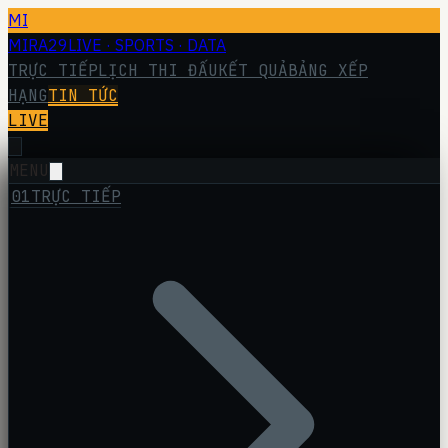
MI
MIRA29
LIVE · SPORTS · DATA
TRỰC TIẾP
LỊCH THI ĐẤU
KẾT QUẢ
BẢNG XẾP
HẠNG
TIN TỨC
LIVE
MENU
01
TRỰC TIẾP