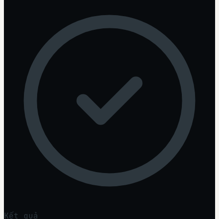
Kết quả