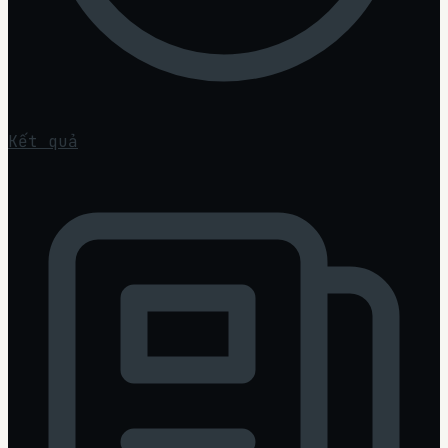
Kết quả