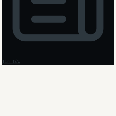
Tin tức