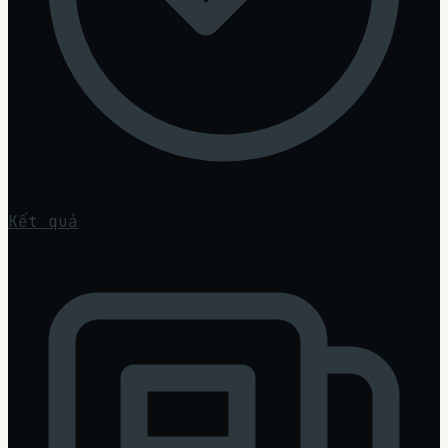
Kết quả