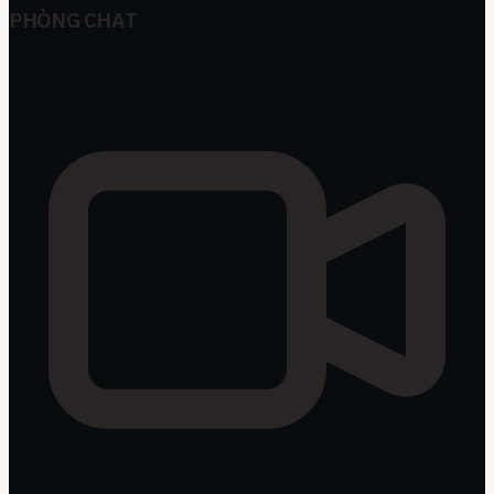
PHÒNG CHAT